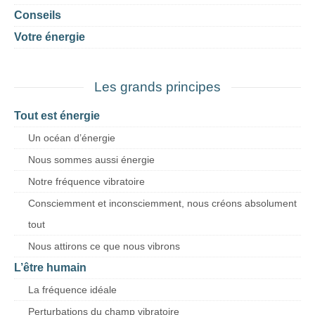
Conseils
Votre énergie
Les grands principes
Tout est énergie
Un océan d’énergie
Nous sommes aussi énergie
Notre fréquence vibratoire
Consciemment et inconsciemment, nous créons absolument
tout
Nous attirons ce que nous vibrons
L’être humain
La fréquence idéale
Perturbations du champ vibratoire