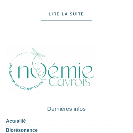
LIRE LA SUITE
Dernières infos
Actualité
Biorésonance