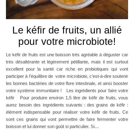
Le kéfir de fruits, un allié
pour votre microbiote!
Le kéfir de fruits est une boisson très agréable à déguster car
très désaltérante et légèrement pétillante, mais il est surtout
excellent pour la santé car riche en probiotiques qui vont
participer à l’équilibre de votre microbiote, c’est-à-dire soutenir
les bonnes bactéries de votre flore intestinale, et ainsi booster
votre système immunitaire ! Les ingrédients pour faire votre
kéfir Pour produire environ 1,5 litre de kéfir de fruits, vous
aurez besoin des ingrédients suivants : des grains de kéfir :
élément indispensable pour réaliser votre kéfir de fruits. Ce
sont ces grains qui vont permettre de faire fermenter votre
boisson et lui donner son goût si particulier. Si…