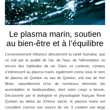
Le plasma marin, soutien
au bien-être et à l’équilibre
L’environnement influence directement la santé humaine, que
ce soit par la qualité de l’air, de l’eau, de l’alimentation ou
encore des habitudes de vie. Dans ce contexte, certains
s’intéressent au plasma marin, également connu sous le nom
de plasma de Quinton ou eau de Quinton, une eau de mer
filtrée, naturellement riche de nombreux éléments bio
assimilables et biodisponibles, dont notre corps a besoin.
Découverte par le biologiste et physiologiste français René
Quinton au début du XXème siècle, le plasma marin est
considéré comme une source de vie. Il contient une large