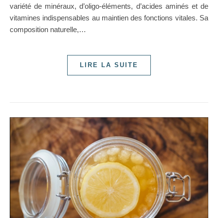
variété de minéraux, d’oligo-éléments, d’acides aminés et de
vitamines indispensables au maintien des fonctions vitales. Sa
composition naturelle,…
LIRE LA SUITE