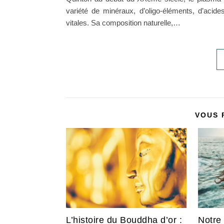
variété de minéraux, d’oligo-éléments, d’acid
vitales. Sa composition naturelle,…
VOUS 
L’histoire du Bouddha d’or :
Notre 